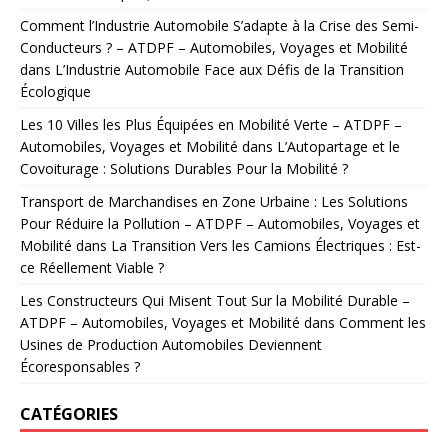
Comment l’Industrie Automobile S’adapte à la Crise des Semi-
Conducteurs ? – ATDPF – Automobiles, Voyages et Mobilité
dans
L’Industrie Automobile Face aux Défis de la Transition
Écologique
Les 10 Villes les Plus Équipées en Mobilité Verte – ATDPF –
Automobiles, Voyages et Mobilité
dans
L’Autopartage et le
Covoiturage : Solutions Durables Pour la Mobilité ?
Transport de Marchandises en Zone Urbaine : Les Solutions
Pour Réduire la Pollution – ATDPF – Automobiles, Voyages et
Mobilité
dans
La Transition Vers les Camions Électriques : Est-
ce Réellement Viable ?
Les Constructeurs Qui Misent Tout Sur la Mobilité Durable –
ATDPF – Automobiles, Voyages et Mobilité
dans
Comment les
Usines de Production Automobiles Deviennent
Écoresponsables ?
CATÉGORIES