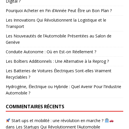
Digital ?
Pourquoi Acheter en Fin d’Année Peut Être un Bon Plan ?
Les Innovations Qui Révolutionnent la Logistique et le
Transport
Les Nouveautés de l’Automobile Présentées au Salon de
Genève
Conduite Autonome : Où en Est-on Réellement ?
Les Boîtiers Additionnels : Une Alternative à la Reprog ?
Les Batteries de Voitures Électriques Sont-elles Vraiment
Recyclables ?
Hydrogène, Électrique ou Hybride : Quel Avenir Pour l’Industrie
Automobile ?
COMMENTAIRES RÉCENTS
Start-ups et mobilité : une révolution en marche ?
dans
Les Startups Qui Révolutionnent l’Automobile