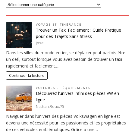
VOYAGE ET ITINÉRANCE
Trouver un Taxi Facilement : Guide Pratique
pour des Trajets Sans Stress
jose
Dans les villes du monde entier, se déplacer peut parfois être
un défi, surtout lorsque vous avez besoin de trouver un taxi
rapidement et facilement.…
Continuer la lecture
VOITURES ET ÉQUIPEMENTS
Découvrez l’univers infini des pièces VW en
ligne
Nathan.Roux.75
Naviguer dans l’univers des pièces Volkswagen en ligne est
devenu une nécessité pour les passionnés et les propriétaires
de ces véhicules emblématiques. Grâce à une…