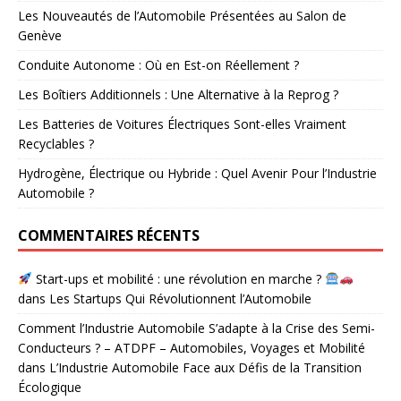
Les Nouveautés de l’Automobile Présentées au Salon de
Genève
Conduite Autonome : Où en Est-on Réellement ?
Les Boîtiers Additionnels : Une Alternative à la Reprog ?
Les Batteries de Voitures Électriques Sont-elles Vraiment
Recyclables ?
Hydrogène, Électrique ou Hybride : Quel Avenir Pour l’Industrie
Automobile ?
COMMENTAIRES RÉCENTS
Start-ups et mobilité : une révolution en marche ?
dans
Les Startups Qui Révolutionnent l’Automobile
Comment l’Industrie Automobile S’adapte à la Crise des Semi-
Conducteurs ? – ATDPF – Automobiles, Voyages et Mobilité
dans
L’Industrie Automobile Face aux Défis de la Transition
Écologique