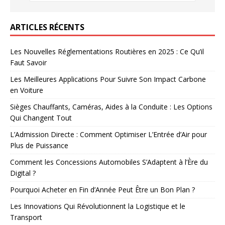
ARTICLES RÉCENTS
Les Nouvelles Réglementations Routières en 2025 : Ce Qu’il
Faut Savoir
Les Meilleures Applications Pour Suivre Son Impact Carbone
en Voiture
Sièges Chauffants, Caméras, Aides à la Conduite : Les Options
Qui Changent Tout
L’Admission Directe : Comment Optimiser L’Entrée d’Air pour
Plus de Puissance
Comment les Concessions Automobiles S’Adaptent à l’Ère du
Digital ?
Pourquoi Acheter en Fin d’Année Peut Être un Bon Plan ?
Les Innovations Qui Révolutionnent la Logistique et le
Transport