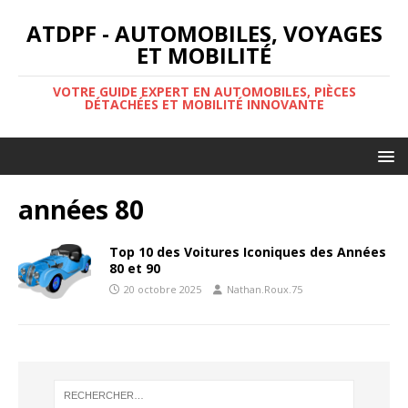
ATDPF - AUTOMOBILES, VOYAGES
ET MOBILITÉ
VOTRE GUIDE EXPERT EN AUTOMOBILES, PIÈCES
DÉTACHÉES ET MOBILITÉ INNOVANTE
années 80
Top 10 des Voitures Iconiques des Années
80 et 90
20 octobre 2025
Nathan.Roux.75