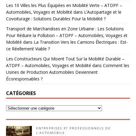
Les 10 Villes les Plus Équipées en Mobilité Verte – ATDPF –
Automobiles, Voyages et Mobilité
dans
L’Autopartage et le
Covoiturage : Solutions Durables Pour la Mobilité ?
Transport de Marchandises en Zone Urbaine : Les Solutions
Pour Réduire la Pollution – ATDPF – Automobiles, Voyages et
Mobilité
dans
La Transition Vers les Camions Électriques : Est-
ce Réellement Viable ?
Les Constructeurs Qui Misent Tout Sur la Mobilité Durable –
ATDPF – Automobiles, Voyages et Mobilité
dans
Comment les
Usines de Production Automobiles Deviennent
Écoresponsables ?
CATÉGORIES
ENTREPRISES ET PROFESSIONNELS DE
L’AUTOMOBILE