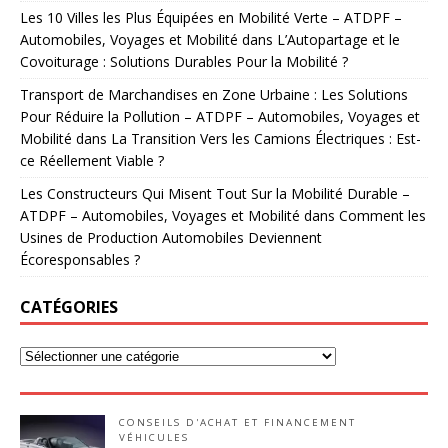
Les 10 Villes les Plus Équipées en Mobilité Verte – ATDPF –
Automobiles, Voyages et Mobilité
dans
L’Autopartage et le
Covoiturage : Solutions Durables Pour la Mobilité ?
Transport de Marchandises en Zone Urbaine : Les Solutions
Pour Réduire la Pollution – ATDPF – Automobiles, Voyages et
Mobilité
dans
La Transition Vers les Camions Électriques : Est-
ce Réellement Viable ?
Les Constructeurs Qui Misent Tout Sur la Mobilité Durable –
ATDPF – Automobiles, Voyages et Mobilité
dans
Comment les
Usines de Production Automobiles Deviennent
Écoresponsables ?
CATÉGORIES
CONSEILS D'ACHAT ET FINANCEMENT
VÉHICULES