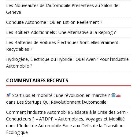
Les Nouveautés de l’Automobile Présentées au Salon de
Genève
Conduite Autonome : Où en Est-on Réellement ?
Les Boîtiers Additionnels : Une Alternative à la Reprog ?
Les Batteries de Voitures Électriques Sont-elles Vraiment
Recyclables ?
Hydrogène, Électrique ou Hybride : Quel Avenir Pour l’Industrie
Automobile ?
COMMENTAIRES RÉCENTS
Start-ups et mobilité : une révolution en marche ?
dans
Les Startups Qui Révolutionnent l’Automobile
Comment l’Industrie Automobile S’adapte à la Crise des Semi-
Conducteurs ? – ATDPF – Automobiles, Voyages et Mobilité
dans
L’Industrie Automobile Face aux Défis de la Transition
Écologique