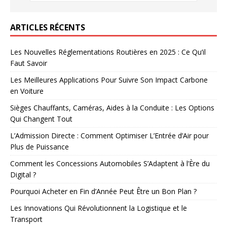
ARTICLES RÉCENTS
Les Nouvelles Réglementations Routières en 2025 : Ce Qu’il
Faut Savoir
Les Meilleures Applications Pour Suivre Son Impact Carbone
en Voiture
Sièges Chauffants, Caméras, Aides à la Conduite : Les Options
Qui Changent Tout
L’Admission Directe : Comment Optimiser L’Entrée d’Air pour
Plus de Puissance
Comment les Concessions Automobiles S’Adaptent à l’Ère du
Digital ?
Pourquoi Acheter en Fin d’Année Peut Être un Bon Plan ?
Les Innovations Qui Révolutionnent la Logistique et le
Transport