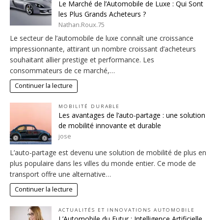
Le Marché de l’Automobile de Luxe : Qui Sont
les Plus Grands Acheteurs ?
Nathan.Roux.75
Le secteur de l’automobile de luxe connaît une croissance
impressionnante, attirant un nombre croissant d’acheteurs
souhaitant allier prestige et performance. Les
consommateurs de ce marché,…
Continuer la lecture
MOBILITÉ DURABLE
Les avantages de l’auto-partage : une solution
de mobilité innovante et durable
jose
L’auto-partage est devenu une solution de mobilité de plus en
plus populaire dans les villes du monde entier. Ce mode de
transport offre une alternative…
Continuer la lecture
ACTUALITÉS ET INNOVATIONS AUTOMOBILE
L’Automobile du Futur : Intelligence Artificielle