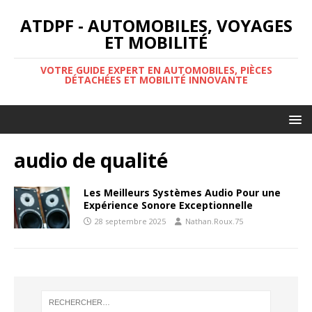
ATDPF - AUTOMOBILES, VOYAGES
ET MOBILITÉ
VOTRE GUIDE EXPERT EN AUTOMOBILES, PIÈCES
DÉTACHÉES ET MOBILITÉ INNOVANTE
audio de qualité
Les Meilleurs Systèmes Audio Pour une
Expérience Sonore Exceptionnelle
28 septembre 2025
Nathan.Roux.75