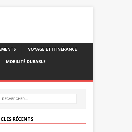
PEMENTS
VOYAGE ET ITINÉRANCE
MOBILITÉ DURABLE
ICLES RÉCENTS