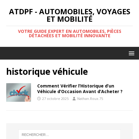
ATDPF - AUTOMOBILES, VOYAGES
ET MOBILITÉ
VOTRE GUIDE EXPERT EN AUTOMOBILES, PIÈCES
DÉTACHÉES ET MOBILITÉ INNOVANTE
historique véhicule
Comment Vérifier l’Historique d’un
Véhicule d’Occasion Avant d’Acheter ?
27 octobre 2025
Nathan.Roux.75