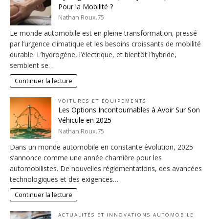
Pour la Mobilité ?
Nathan.Roux.75
Le monde automobile est en pleine transformation, pressé
par l’urgence climatique et les besoins croissants de mobilité
durable. L’hydrogène, l’électrique, et bientôt l’hybride,
semblent se…
Continuer la lecture
VOITURES ET ÉQUIPEMENTS
Les Options Incontournables à Avoir Sur Son
Véhicule en 2025
Nathan.Roux.75
Dans un monde automobile en constante évolution, 2025
s’annonce comme une année charnière pour les
automobilistes. De nouvelles réglementations, des avancées
technologiques et des exigences…
Continuer la lecture
ACTUALITÉS ET INNOVATIONS AUTOMOBILE