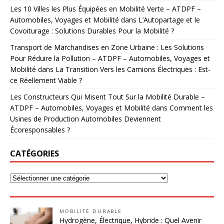
Les 10 Villes les Plus Équipées en Mobilité Verte – ATDPF –
Automobiles, Voyages et Mobilité
dans
L’Autopartage et le
Covoiturage : Solutions Durables Pour la Mobilité ?
Transport de Marchandises en Zone Urbaine : Les Solutions
Pour Réduire la Pollution – ATDPF – Automobiles, Voyages et
Mobilité
dans
La Transition Vers les Camions Électriques : Est-
ce Réellement Viable ?
Les Constructeurs Qui Misent Tout Sur la Mobilité Durable –
ATDPF – Automobiles, Voyages et Mobilité
dans
Comment les
Usines de Production Automobiles Deviennent
Écoresponsables ?
CATÉGORIES
MOBILITÉ DURABLE
Hydrogène, Électrique, Hybride : Quel Avenir