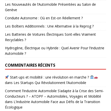
Les Nouveautés de l’Automobile Présentées au Salon de
Genève
Conduite Autonome : Où en Est-on Réellement ?
Les Boîtiers Additionnels : Une Alternative à la Reprog ?
Les Batteries de Voitures Électriques Sont-elles Vraiment
Recyclables ?
Hydrogène, Électrique ou Hybride : Quel Avenir Pour l’Industrie
Automobile ?
COMMENTAIRES RÉCENTS
Start-ups et mobilité : une révolution en marche ?
dans
Les Startups Qui Révolutionnent l’Automobile
Comment l’Industrie Automobile S’adapte à la Crise des Semi-
Conducteurs ? – ATDPF – Automobiles, Voyages et Mobilité
dans
L’Industrie Automobile Face aux Défis de la Transition
Écologique