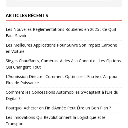
ARTICLES RÉCENTS
Les Nouvelles Réglementations Routières en 2025 : Ce Qu’il
Faut Savoir
Les Meilleures Applications Pour Suivre Son Impact Carbone
en Voiture
Sièges Chauffants, Caméras, Aides à la Conduite : Les Options
Qui Changent Tout
L’Admission Directe : Comment Optimiser L’Entrée d’Air pour
Plus de Puissance
Comment les Concessions Automobiles S’Adaptent à l’Ère du
Digital ?
Pourquoi Acheter en Fin d’Année Peut Être un Bon Plan ?
Les Innovations Qui Révolutionnent la Logistique et le
Transport