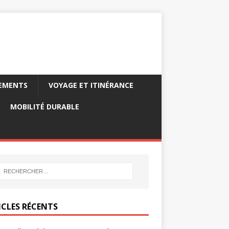
PEMENTS
VOYAGE ET ITINÉRANCE
MOBILITÉ DURABLE
ICLES RÉCENTS