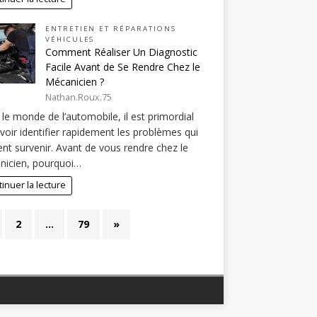
ENTRETIEN ET RÉPARATIONS
VÉHICULES
Comment Réaliser Un Diagnostic
Facile Avant de Se Rendre Chez le
Mécanicien ?
Nathan.Roux.75
le monde de l’automobile, il est primordial
voir identifier rapidement les problèmes qui
nt survenir. Avant de vous rendre chez le
nicien, pourquoi…
inuer la lecture
2
…
79
»