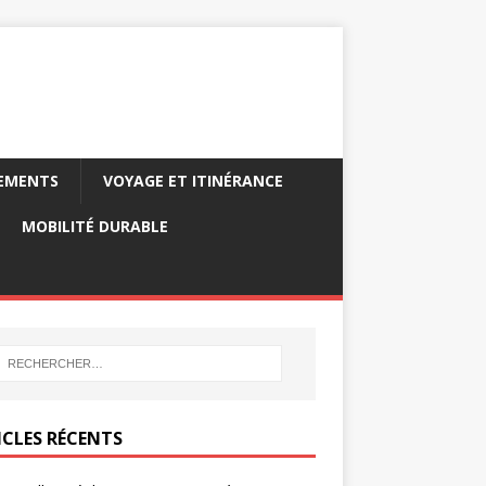
PEMENTS
VOYAGE ET ITINÉRANCE
MOBILITÉ DURABLE
ICLES RÉCENTS