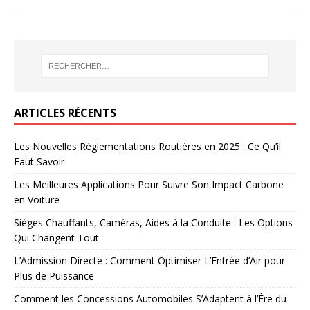
ARTICLES RÉCENTS
Les Nouvelles Réglementations Routières en 2025 : Ce Qu’il
Faut Savoir
Les Meilleures Applications Pour Suivre Son Impact Carbone
en Voiture
Sièges Chauffants, Caméras, Aides à la Conduite : Les Options
Qui Changent Tout
L’Admission Directe : Comment Optimiser L’Entrée d’Air pour
Plus de Puissance
Comment les Concessions Automobiles S’Adaptent à l’Ère du