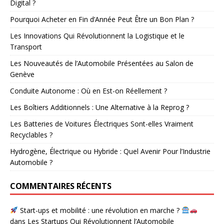
Digital ?
Pourquoi Acheter en Fin d’Année Peut Être un Bon Plan ?
Les Innovations Qui Révolutionnent la Logistique et le
Transport
Les Nouveautés de l’Automobile Présentées au Salon de
Genève
Conduite Autonome : Où en Est-on Réellement ?
Les Boîtiers Additionnels : Une Alternative à la Reprog ?
Les Batteries de Voitures Électriques Sont-elles Vraiment
Recyclables ?
Hydrogène, Électrique ou Hybride : Quel Avenir Pour l’Industrie
Automobile ?
COMMENTAIRES RÉCENTS
Start-ups et mobilité : une révolution en marche ?
dans
Les Startups Qui Révolutionnent l’Automobile