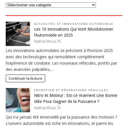
ACTUALITÉS ET INNOVATIONS AUTOMOBILE
Les 10 Innovations Qui Vont Révolutionner
l’Automobile en 2025
Nathan.Roux.75
Les innovations automobiles se précisent à l’horizon 2025
avec des technologies qui remodèlent complètement
l’expérience de conduite. Les nouveaux véhicules, portés par
des avancées palpables,…
Continuer la lecture
ENTRETIEN ET RÉPARATIONS VÉHICULES
Nitro et Moteur : Est-ce Vraiment Une Bonne
Idée Pour Gagner de la Puissance ?
Nathan.Roux.75
Qui n’a jamais été émerveillé par la puissance des moteurs ?
L’univers automobile est riche en innovations, et parmi les