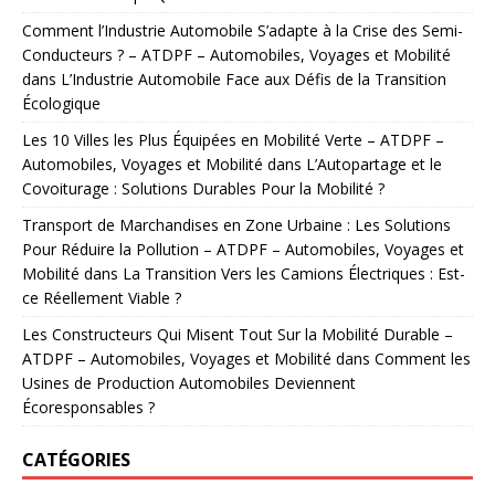
Comment l’Industrie Automobile S’adapte à la Crise des Semi-
Conducteurs ? – ATDPF – Automobiles, Voyages et Mobilité
dans
L’Industrie Automobile Face aux Défis de la Transition
Écologique
Les 10 Villes les Plus Équipées en Mobilité Verte – ATDPF –
Automobiles, Voyages et Mobilité
dans
L’Autopartage et le
Covoiturage : Solutions Durables Pour la Mobilité ?
Transport de Marchandises en Zone Urbaine : Les Solutions
Pour Réduire la Pollution – ATDPF – Automobiles, Voyages et
Mobilité
dans
La Transition Vers les Camions Électriques : Est-
ce Réellement Viable ?
Les Constructeurs Qui Misent Tout Sur la Mobilité Durable –
ATDPF – Automobiles, Voyages et Mobilité
dans
Comment les
Usines de Production Automobiles Deviennent
Écoresponsables ?
CATÉGORIES