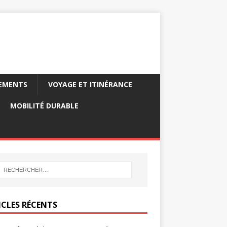
PEMENTS
VOYAGE ET ITINÉRANCE
MOBILITÉ DURABLE
ICLES RÉCENTS