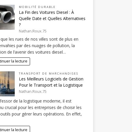
MOBILITÉ DURABLE
La Fin des Voitures Diesel : À
Quelle Date et Quelles Alternatives
?
Nathan.Roux.75
 que les rues de nos villes sont de plus en
envahies par des nuages de pollution, la
ion de l’avenir des voitures diesel…
inuer la lecture
TRANSPORT DE MARCHANDISES
Les Meilleurs Logiciels de Gestion
Pour le Transport et la Logistique
Nathan.Roux.75
l’essor de la logistique moderne, il est
u crucial pour les entreprises de choisir les
outils pour gérer leurs opérations. En effet,
inuer la lecture