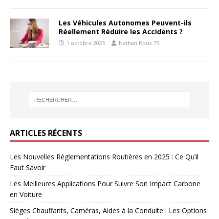
Les Véhicules Autonomes Peuvent-ils
Réellement Réduire les Accidents ?
1 octobre 2025
Nathan.Roux.75
ARTICLES RÉCENTS
Les Nouvelles Réglementations Routières en 2025 : Ce Qu’il
Faut Savoir
Les Meilleures Applications Pour Suivre Son Impact Carbone
en Voiture
Sièges Chauffants, Caméras, Aides à la Conduite : Les Options