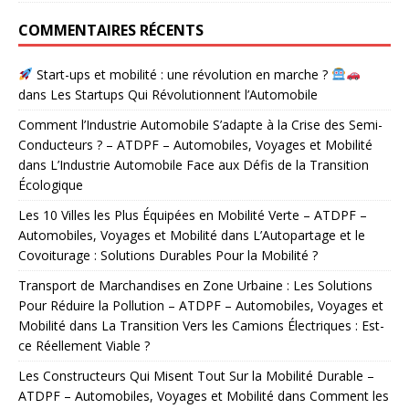
COMMENTAIRES RÉCENTS
Start-ups et mobilité : une révolution en marche ?
dans
Les Startups Qui Révolutionnent l’Automobile
Comment l’Industrie Automobile S’adapte à la Crise des Semi-
Conducteurs ? – ATDPF – Automobiles, Voyages et Mobilité
dans
L’Industrie Automobile Face aux Défis de la Transition
Écologique
Les 10 Villes les Plus Équipées en Mobilité Verte – ATDPF –
Automobiles, Voyages et Mobilité
dans
L’Autopartage et le
Covoiturage : Solutions Durables Pour la Mobilité ?
Transport de Marchandises en Zone Urbaine : Les Solutions
Pour Réduire la Pollution – ATDPF – Automobiles, Voyages et
Mobilité
dans
La Transition Vers les Camions Électriques : Est-
ce Réellement Viable ?
Les Constructeurs Qui Misent Tout Sur la Mobilité Durable –
ATDPF – Automobiles, Voyages et Mobilité
dans
Comment les