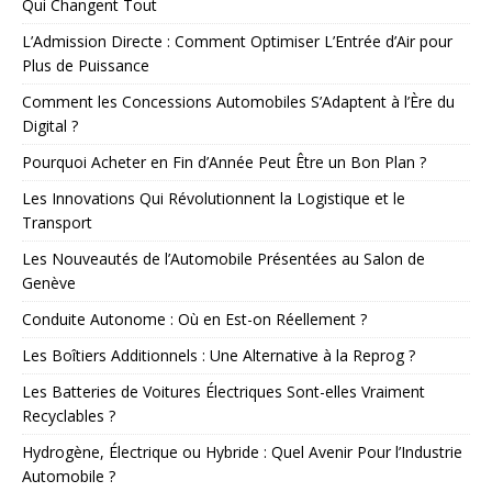
Qui Changent Tout
L’Admission Directe : Comment Optimiser L’Entrée d’Air pour
Plus de Puissance
Comment les Concessions Automobiles S’Adaptent à l’Ère du
Digital ?
Pourquoi Acheter en Fin d’Année Peut Être un Bon Plan ?
Les Innovations Qui Révolutionnent la Logistique et le
Transport
Les Nouveautés de l’Automobile Présentées au Salon de
Genève
Conduite Autonome : Où en Est-on Réellement ?
Les Boîtiers Additionnels : Une Alternative à la Reprog ?
Les Batteries de Voitures Électriques Sont-elles Vraiment
Recyclables ?
Hydrogène, Électrique ou Hybride : Quel Avenir Pour l’Industrie
Automobile ?