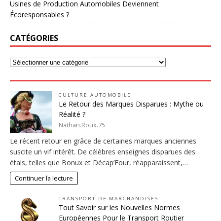
Usines de Production Automobiles Deviennent
Écoresponsables ?
CATÉGORIES
CULTURE AUTOMOBILE
Le Retour des Marques Disparues : Mythe ou
Réalité ?
Nathan.Roux.75
Le récent retour en grâce de certaines marques anciennes
suscite un vif intérêt. De célèbres enseignes disparues des
étals, telles que Bonux et Décap’Four, réapparaissent,…
Continuer la lecture
TRANSPORT DE MARCHANDISES
Tout Savoir sur les Nouvelles Normes
Européennes Pour le Transport Routier