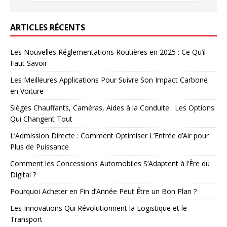
ARTICLES RÉCENTS
Les Nouvelles Réglementations Routières en 2025 : Ce Qu’il
Faut Savoir
Les Meilleures Applications Pour Suivre Son Impact Carbone
en Voiture
Sièges Chauffants, Caméras, Aides à la Conduite : Les Options
Qui Changent Tout
L’Admission Directe : Comment Optimiser L’Entrée d’Air pour
Plus de Puissance
Comment les Concessions Automobiles S’Adaptent à l’Ère du
Digital ?
Pourquoi Acheter en Fin d’Année Peut Être un Bon Plan ?
Les Innovations Qui Révolutionnent la Logistique et le
Transport