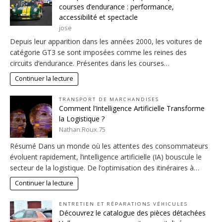
courses d’endurance : performance,
accessibilité et spectacle
jose
Depuis leur apparition dans les années 2000, les voitures de
catégorie GT3 se sont imposées comme les reines des
circuits d’endurance. Présentes dans les courses…
Continuer la lecture
TRANSPORT DE MARCHANDISES
Comment l’Intelligence Artificielle Transforme
la Logistique ?
Nathan.Roux.75
Résumé Dans un monde où les attentes des consommateurs
évoluent rapidement, l’intelligence artificielle (IA) bouscule le
secteur de la logistique. De l’optimisation des itinéraires à…
Continuer la lecture
ENTRETIEN ET RÉPARATIONS VÉHICULES
Découvrez le catalogue des pièces détachées