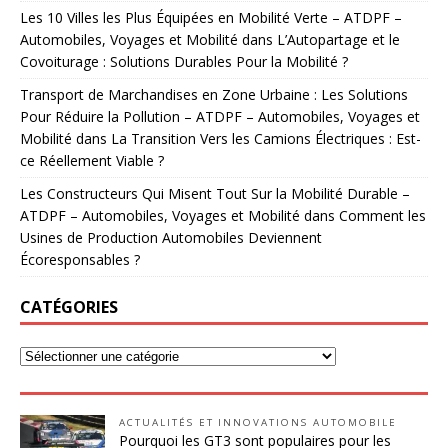
Les 10 Villes les Plus Équipées en Mobilité Verte – ATDPF –
Automobiles, Voyages et Mobilité
dans
L’Autopartage et le
Covoiturage : Solutions Durables Pour la Mobilité ?
Transport de Marchandises en Zone Urbaine : Les Solutions
Pour Réduire la Pollution – ATDPF – Automobiles, Voyages et
Mobilité
dans
La Transition Vers les Camions Électriques : Est-
ce Réellement Viable ?
Les Constructeurs Qui Misent Tout Sur la Mobilité Durable –
ATDPF – Automobiles, Voyages et Mobilité
dans
Comment les
Usines de Production Automobiles Deviennent
Écoresponsables ?
CATÉGORIES
ACTUALITÉS ET INNOVATIONS AUTOMOBILE
Pourquoi les GT3 sont populaires pour les