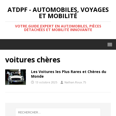
ATDPF - AUTOMOBILES, VOYAGES
ET MOBILITÉ
VOTRE GUIDE EXPERT EN AUTOMOBILES, PIÈCES
DÉTACHÉES ET MOBILITÉ INNOVANTE
voitures chères
Les Voitures les Plus Rares et Chères du
Monde
13 octobre 2025
Nathan.Roux.75