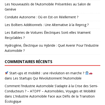
Les Nouveautés de l’Automobile Présentées au Salon de
Genève
Conduite Autonome : Où en Est-on Réellement ?
Les Boîtiers Additionnels : Une Alternative à la Reprog ?
Les Batteries de Voitures Électriques Sont-elles Vraiment
Recyclables ?
Hydrogène, Électrique ou Hybride : Quel Avenir Pour l’Industrie
Automobile ?
COMMENTAIRES RÉCENTS
Start-ups et mobilité : une révolution en marche ?
dans
Les Startups Qui Révolutionnent l’Automobile
Comment l’Industrie Automobile S’adapte à la Crise des Semi-
Conducteurs ? – ATDPF – Automobiles, Voyages et Mobilité
dans
L’Industrie Automobile Face aux Défis de la Transition
Écologique