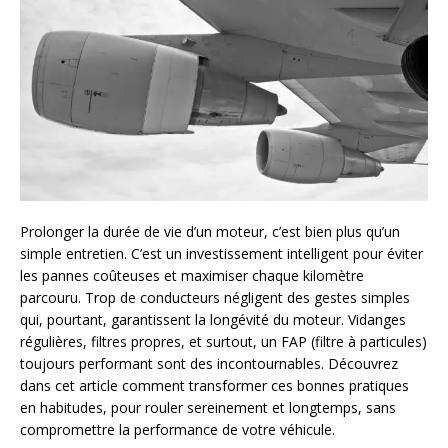
Prolonger la durée de vie d’un moteur, c’est bien plus qu’un
simple entretien. C’est un investissement intelligent pour éviter
les pannes coûteuses et maximiser chaque kilomètre
parcouru. Trop de conducteurs négligent des gestes simples
qui, pourtant, garantissent la longévité du moteur. Vidanges
régulières, filtres propres, et surtout, un FAP (filtre à particules)
toujours performant sont des incontournables. Découvrez
dans cet article comment transformer ces bonnes pratiques
en habitudes, pour rouler sereinement et longtemps, sans
compromettre la performance de votre véhicule.