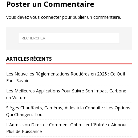
Poster un Commentaire
Vous devez
vous connecter
pour publier un commentaire.
ARTICLES RÉCENTS
Les Nouvelles Réglementations Routières en 2025 : Ce Qu’il
Faut Savoir
Les Meilleures Applications Pour Suivre Son Impact Carbone
en Voiture
Sièges Chauffants, Caméras, Aides à la Conduite : Les Options
Qui Changent Tout
L’Admission Directe : Comment Optimiser L’Entrée d’Air pour
Plus de Puissance