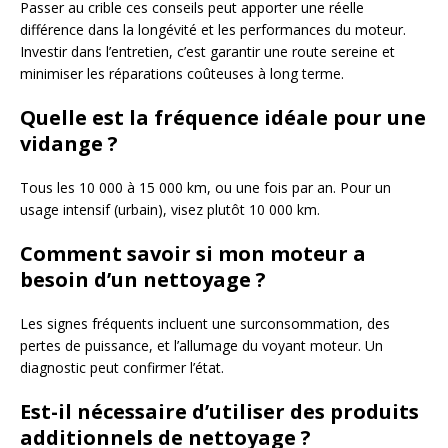
Passer au crible ces conseils peut apporter une réelle
différence dans la longévité et les performances du moteur.
Investir dans l’entretien, c’est garantir une route sereine et
minimiser les réparations coûteuses à long terme.
Quelle est la fréquence idéale pour une
vidange ?
Tous les 10 000 à 15 000 km, ou une fois par an. Pour un
usage intensif (urbain), visez plutôt 10 000 km.
Comment savoir si mon moteur a
besoin d’un nettoyage ?
Les signes fréquents incluent une surconsommation, des
pertes de puissance, et l’allumage du voyant moteur. Un
diagnostic peut confirmer l’état.
Est-il nécessaire d’utiliser des produits
additionnels de nettoyage ?