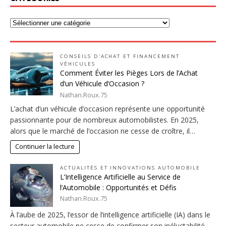
CONSEILS D'ACHAT ET FINANCEMENT
VÉHICULES
Comment Éviter les Pièges Lors de l’Achat
d’un Véhicule d’Occasion ?
Nathan.Roux.75
L’achat d’un véhicule d’occasion représente une opportunité
passionnante pour de nombreux automobilistes. En 2025,
alors que le marché de l’occasion ne cesse de croître, il…
Continuer la lecture
ACTUALITÉS ET INNOVATIONS AUTOMOBILE
L’Intelligence Artificielle au Service de
l’Automobile : Opportunités et Défis
Nathan.Roux.75
À l’aube de 2025, l’essor de l’intelligence artificielle (IA) dans le
secteur automobile ne cesse de confirmer son inéluctabilité.