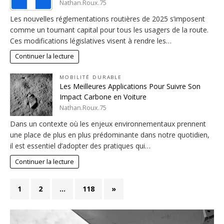
Nathan.Roux.75
Les nouvelles réglementations routières de 2025 s’imposent
comme un tournant capital pour tous les usagers de la route.
Ces modifications législatives visent à rendre les…
Continuer la lecture
MOBILITÉ DURABLE
Les Meilleures Applications Pour Suivre Son
Impact Carbone en Voiture
Nathan.Roux.75
Dans un contexte où les enjeux environnementaux prennent
une place de plus en plus prédominante dans notre quotidien,
il est essentiel d’adopter des pratiques qui…
Continuer la lecture
1
2
…
118
»