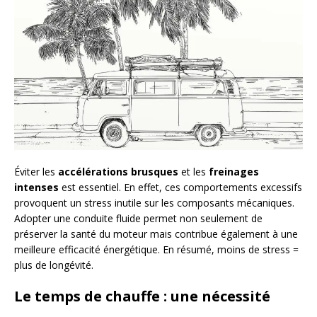
Éviter les
accélérations brusques
et les
freinages
intenses
est essentiel. En effet, ces comportements excessifs
provoquent un stress inutile sur les composants mécaniques.
Adopter une conduite fluide permet non seulement de
préserver la santé du moteur mais contribue également à une
meilleure efficacité énergétique. En résumé, moins de stress =
plus de longévité.
Le temps de chauffe : une nécessité