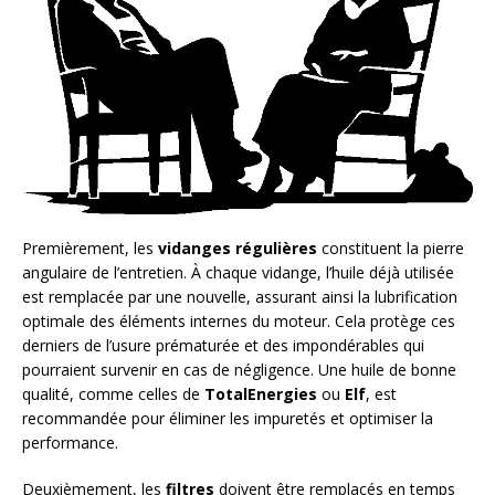
Premièrement, les
vidanges régulières
constituent la pierre
angulaire de l’entretien. À chaque vidange, l’huile déjà utilisée
est remplacée par une nouvelle, assurant ainsi la lubrification
optimale des éléments internes du moteur. Cela protège ces
derniers de l’usure prématurée et des impondérables qui
pourraient survenir en cas de négligence. Une huile de bonne
qualité, comme celles de
TotalEnergies
ou
Elf
, est
recommandée pour éliminer les impuretés et optimiser la
performance.
Deuxièmement, les
filtres
doivent être remplacés en temps