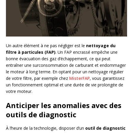
Un autre élément à ne pas négliger est le
nettoyage du
filtre à particules (FAP)
. Un FAP encrassé empêche une
bonne évacuation des gaz d’échappement, ce qui peut
entraîner une surconsommation de carburant et endommager
le moteur à long terme. En optant pour un nettoyage régulier
de votre filtre, par exemple chez
MisterFAP
, vous garantissez
un fonctionnement optimal et une durée de vie prolongée de
votre moteur.
Anticiper les anomalies avec des
outils de diagnostic
À l’heure de la technologie, disposer d’un
outil de diagnostic