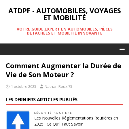
ATDPF - AUTOMOBILES, VOYAGES
ET MOBILITÉ
VOTRE GUIDE EXPERT EN AUTOMOBILES, PIÈCES
DÉTACHÉES ET MOBILITÉ INNOVANTE
Comment Augmenter la Durée de
Vie de Son Moteur ?
1 octobre 2025
Nathan.Roux.75
LES DERNIERS ARTICLES PUBLIÉS
SÉCURITÉ ROUTIÈRE
Les Nouvelles Réglementations Routières en
2025 : Ce Qu’il Faut Savoir