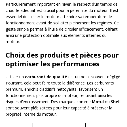
Particulièrement important en hiver, le respect d’un temps de
chauffe adéquat est crucial pour la pérennité du moteur. Il est
essentiel de laisser le moteur atteindre sa température de
fonctionnement avant de solliciter pleinement les régimes. Ce
geste simple permet à l’huile de circuler efficacement, offrant
ainsi une protection optimale aux éléments internes du
moteur.
Choix des produits et pièces pour
optimiser les performances
Utiliser un
carburant de qualité
est un point souvent négligé.
Pourtant, cela peut faire toute la différence. Les carburants
premium, enrichis d’additifs nettoyants, favorisent un
fonctionnement plus propre du moteur, réduisant ainsi les
risques d’encrassement. Des marques comme
Motul
ou
Shell
sont souvent plébiscitées pour leur capacité à préserver la
propreté interne du moteur.