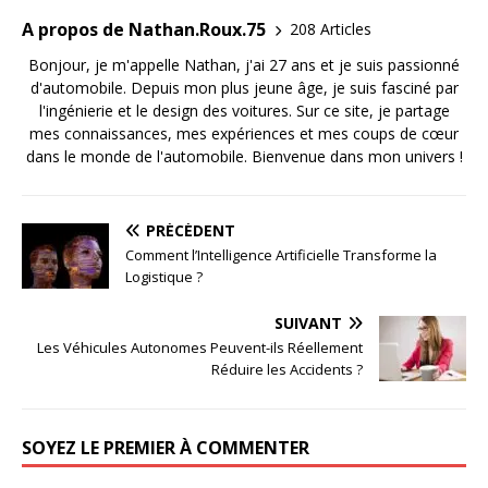
A propos de Nathan.Roux.75
208 Articles
Bonjour, je m'appelle Nathan, j'ai 27 ans et je suis passionné
d'automobile. Depuis mon plus jeune âge, je suis fasciné par
l'ingénierie et le design des voitures. Sur ce site, je partage
mes connaissances, mes expériences et mes coups de cœur
dans le monde de l'automobile. Bienvenue dans mon univers !
PRÉCÉDENT
Comment l’Intelligence Artificielle Transforme la
Logistique ?
SUIVANT
Les Véhicules Autonomes Peuvent-ils Réellement
Réduire les Accidents ?
SOYEZ LE PREMIER À COMMENTER