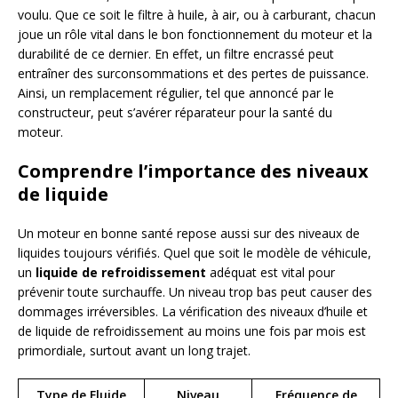
voulu. Que ce soit le filtre à huile, à air, ou à carburant, chacun
joue un rôle vital dans le bon fonctionnement du moteur et la
durabilité de ce dernier. En effet, un filtre encrassé peut
entraîner des surconsommations et des pertes de puissance.
Ainsi, un remplacement régulier, tel que annoncé par le
constructeur, peut s’avérer réparateur pour la santé du
moteur.
Comprendre l’importance des niveaux
de liquide
Un moteur en bonne santé repose aussi sur des niveaux de
liquides toujours vérifiés. Quel que soit le modèle de véhicule,
un
liquide de refroidissement
adéquat est vital pour
prévenir toute surchauffe. Un niveau trop bas peut causer des
dommages irréversibles. La vérification des niveaux d’huile et
de liquide de refroidissement au moins une fois par mois est
primordiale, surtout avant un long trajet.
Type de Fluide
Niveau
Fréquence de