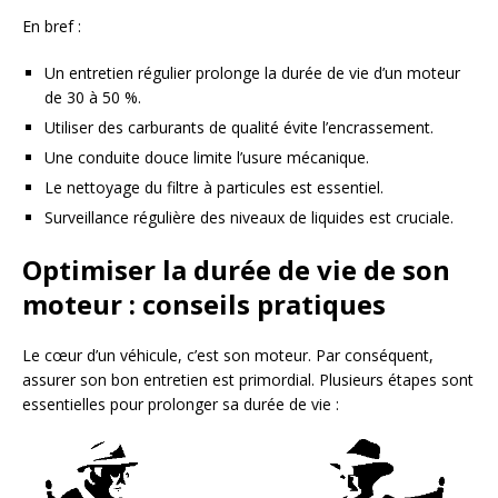
En bref :
Un entretien régulier prolonge la durée de vie d’un moteur
de 30 à 50 %.
Utiliser des carburants de qualité évite l’encrassement.
Une conduite douce limite l’usure mécanique.
Le nettoyage du filtre à particules est essentiel.
Surveillance régulière des niveaux de liquides est cruciale.
Optimiser la durée de vie de son
moteur : conseils pratiques
Le cœur d’un véhicule, c’est son moteur. Par conséquent,
assurer son bon entretien est primordial. Plusieurs étapes sont
essentielles pour prolonger sa durée de vie :