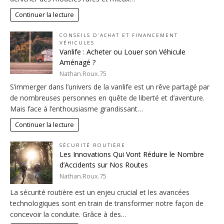
Continuer la lecture
CONSEILS D'ACHAT ET FINANCEMENT
VÉHICULES
Vanlife : Acheter ou Louer son Véhicule
Aménagé ?
Nathan.Roux.75
S’immerger dans l’univers de la vanlife est un rêve partagé par
de nombreuses personnes en quête de liberté et d’aventure.
Mais face à l’enthousiasme grandissant…
Continuer la lecture
SÉCURITÉ ROUTIÈRE
Les Innovations Qui Vont Réduire le Nombre
d’Accidents sur Nos Routes
Nathan.Roux.75
La sécurité routière est un enjeu crucial et les avancées
technologiques sont en train de transformer notre façon de
concevoir la conduite. Grâce à des…