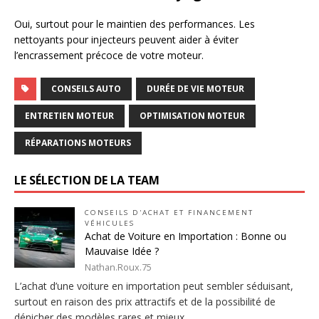
Oui, surtout pour le maintien des performances. Les
nettoyants pour injecteurs peuvent aider à éviter
l’encrassement précoce de votre moteur.
CONSEILS AUTO
DURÉE DE VIE MOTEUR
ENTRETIEN MOTEUR
OPTIMISATION MOTEUR
RÉPARATIONS MOTEURS
LE SÉLECTION DE LA TEAM
CONSEILS D'ACHAT ET FINANCEMENT
VÉHICULES
Achat de Voiture en Importation : Bonne ou
Mauvaise Idée ?
Nathan.Roux.75
L’achat d’une voiture en importation peut sembler séduisant,
surtout en raison des prix attractifs et de la possibilité de
dénicher des modèles rares et mieux…