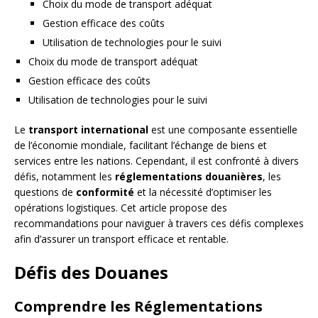
Choix du mode de transport adéquat
Gestion efficace des coûts
Utilisation de technologies pour le suivi
Choix du mode de transport adéquat
Gestion efficace des coûts
Utilisation de technologies pour le suivi
Le
transport international
est une composante essentielle
de l’économie mondiale, facilitant l’échange de biens et
services entre les nations. Cependant, il est confronté à divers
défis, notamment les
réglementations douanières
, les
questions de
conformité
et la nécessité d’optimiser les
opérations logistiques. Cet article propose des
recommandations pour naviguer à travers ces défis complexes
afin d’assurer un transport efficace et rentable.
Défis des Douanes
Comprendre les Réglementations