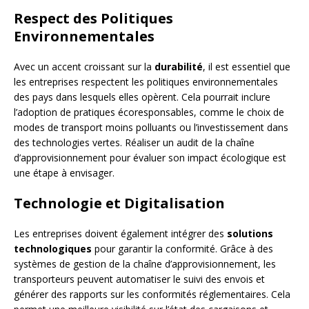
Respect des Politiques
Environnementales
Avec un accent croissant sur la
durabilité
, il est essentiel que
les entreprises respectent les politiques environnementales
des pays dans lesquels elles opèrent. Cela pourrait inclure
l’adoption de pratiques écoresponsables, comme le choix de
modes de transport moins polluants ou l’investissement dans
des technologies vertes. Réaliser un audit de la chaîne
d’approvisionnement pour évaluer son impact écologique est
une étape à envisager.
Technologie et Digitalisation
Les entreprises doivent également intégrer des
solutions
technologiques
pour garantir la conformité. Grâce à des
systèmes de gestion de la chaîne d’approvisionnement, les
transporteurs peuvent automatiser le suivi des envois et
générer des rapports sur les conformités réglementaires. Cela