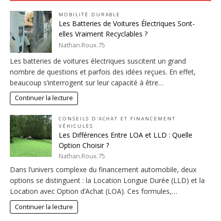
MOBILITÉ DURABLE
Les Batteries de Voitures Électriques Sont-
elles Vraiment Recyclables ?
Nathan.Roux.75
Les batteries de voitures électriques suscitent un grand
nombre de questions et parfois des idées reçues. En effet,
beaucoup s’interrogent sur leur capacité à être…
Continuer la lecture
CONSEILS D'ACHAT ET FINANCEMENT
VÉHICULES
Les Différences Entre LOA et LLD : Quelle
Option Choisir ?
Nathan.Roux.75
Dans l’univers complexe du financement automobile, deux
options se distinguent : la Location Longue Durée (LLD) et la
Location avec Option d’Achat (LOA). Ces formules,…
Continuer la lecture