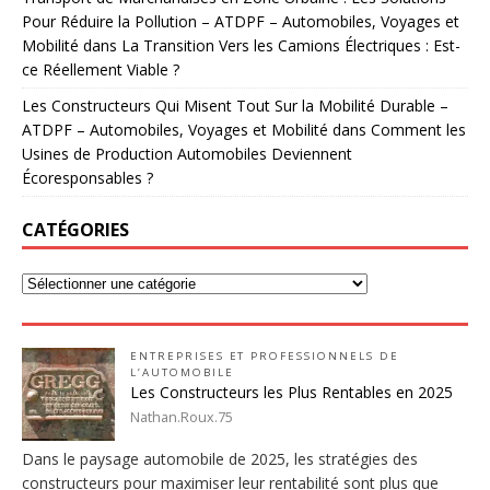
Pour Réduire la Pollution – ATDPF – Automobiles, Voyages et
Mobilité
dans
La Transition Vers les Camions Électriques : Est-
ce Réellement Viable ?
Les Constructeurs Qui Misent Tout Sur la Mobilité Durable –
ATDPF – Automobiles, Voyages et Mobilité
dans
Comment les
Usines de Production Automobiles Deviennent
Écoresponsables ?
CATÉGORIES
ENTREPRISES ET PROFESSIONNELS DE
L’AUTOMOBILE
Les Constructeurs les Plus Rentables en 2025
Nathan.Roux.75
Dans le paysage automobile de 2025, les stratégies des
constructeurs pour maximiser leur rentabilité sont plus que