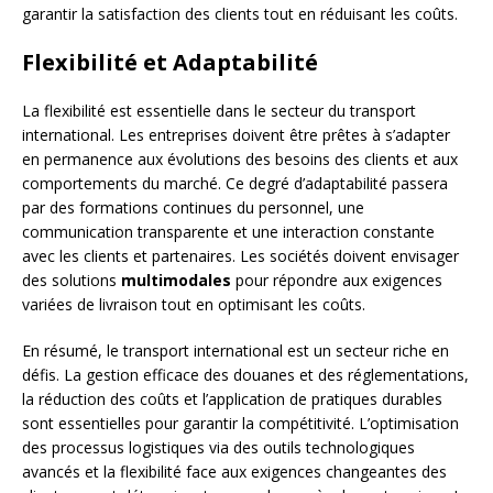
garantir la satisfaction des clients tout en réduisant les coûts.
Flexibilité et Adaptabilité
La flexibilité est essentielle dans le secteur du transport
international. Les entreprises doivent être prêtes à s’adapter
en permanence aux évolutions des besoins des clients et aux
comportements du marché. Ce degré d’adaptabilité passera
par des formations continues du personnel, une
communication transparente et une interaction constante
avec les clients et partenaires. Les sociétés doivent envisager
des solutions
multimodales
pour répondre aux exigences
variées de livraison tout en optimisant les coûts.
En résumé, le transport international est un secteur riche en
défis. La gestion efficace des douanes et des réglementations,
la réduction des coûts et l’application de pratiques durables
sont essentielles pour garantir la compétitivité. L’optimisation
des processus logistiques via des outils technologiques
avancés et la flexibilité face aux exigences changeantes des