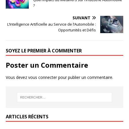
?
SUIVANT
L’Intelligence Artificielle au Service de l’Automobile :
Opportunités et Défis
SOYEZ LE PREMIER À COMMENTER
Poster un Commentaire
Vous devez
vous connecter
pour publier un commentaire.
ARTICLES RÉCENTS