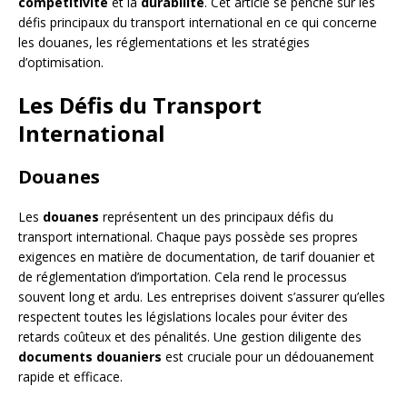
compétitivité
et la
durabilité
. Cet article se penche sur les
défis principaux du transport international en ce qui concerne
les douanes, les réglementations et les stratégies
d’optimisation.
Les Défis du Transport
International
Douanes
Les
douanes
représentent un des principaux défis du
transport international. Chaque pays possède ses propres
exigences en matière de documentation, de tarif douanier et
de réglementation d’importation. Cela rend le processus
souvent long et ardu. Les entreprises doivent s’assurer qu’elles
respectent toutes les législations locales pour éviter des
retards coûteux et des pénalités. Une gestion diligente des
documents douaniers
est cruciale pour un dédouanement
rapide et efficace.