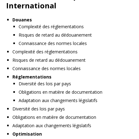
International
Douanes
Complexité des réglementations
Risques de retard au dédouanement
Connaissance des normes locales
Complexité des réglementations
Risques de retard au dédouanement
Connaissance des normes locales
Réglementations
Diversité des lois par pays
Obligations en matière de documentation
Adaptation aux changements législatifs
Diversité des lois par pays
Obligations en matière de documentation
Adaptation aux changements législatifs
Optimisation