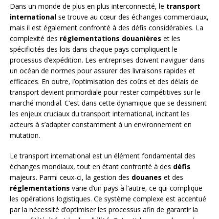
Dans un monde de plus en plus interconnecté, le
transport
international
se trouve au cœur des échanges commerciaux,
mais il est également confronté à des défis considérables. La
complexité des
réglementations douanières
et les
spécificités des lois dans chaque pays compliquent le
processus d’expédition. Les entreprises doivent naviguer dans
un océan de normes pour assurer des livraisons rapides et
efficaces. En outre, l’optimisation des coûts et des délais de
transport devient primordiale pour rester compétitives sur le
marché mondial. C’est dans cette dynamique que se dessinent
les enjeux cruciaux du transport international, incitant les
acteurs à s’adapter constamment à un environnement en
mutation.
Le transport international est un élément fondamental des
échanges mondiaux, tout en étant confronté à des
défis
majeurs. Parmi ceux-ci, la gestion des
douanes
et des
réglementations
varie d’un pays à l’autre, ce qui complique
les opérations logistiques. Ce système complexe est accentué
par la nécessité d’optimiser les processus afin de garantir la