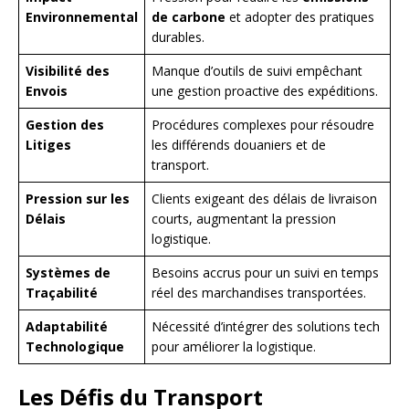
Environnemental
de carbone
et adopter des pratiques
durables.
Visibilité des
Manque d’outils de suivi empêchant
Envois
une gestion proactive des expéditions.
Gestion des
Procédures complexes pour résoudre
Litiges
les différends douaniers et de
transport.
Pression sur les
Clients exigeant des délais de livraison
Délais
courts, augmentant la pression
logistique.
Systèmes de
Besoins accrus pour un suivi en temps
Traçabilité
réel des marchandises transportées.
Adaptabilité
Nécessité d’intégrer des solutions tech
Technologique
pour améliorer la logistique.
Les Défis du Transport