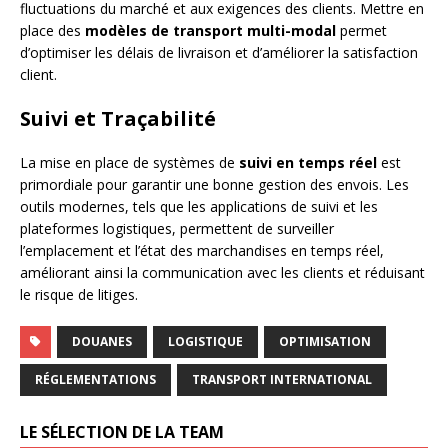
fluctuations du marché et aux exigences des clients. Mettre en
place des
modèles de transport multi-modal
permet
d’optimiser les délais de livraison et d’améliorer la satisfaction
client.
Suivi et Traçabilité
La mise en place de systèmes de
suivi en temps réel
est
primordiale pour garantir une bonne gestion des envois. Les
outils modernes, tels que les applications de suivi et les
plateformes logistiques, permettent de surveiller
l’emplacement et l’état des marchandises en temps réel,
améliorant ainsi la communication avec les clients et réduisant
le risque de litiges.
DOUANES
LOGISTIQUE
OPTIMISATION
RÉGLEMENTATIONS
TRANSPORT INTERNATIONAL
LE SÉLECTION DE LA TEAM