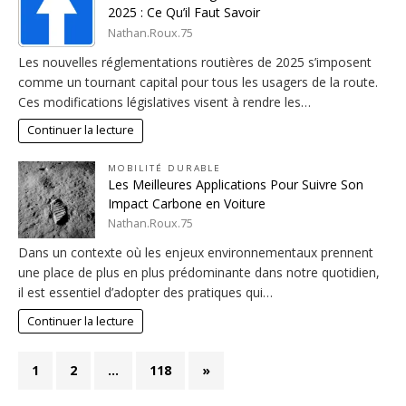
2025 : Ce Qu’il Faut Savoir
Nathan.Roux.75
Les nouvelles réglementations routières de 2025 s’imposent
comme un tournant capital pour tous les usagers de la route.
Ces modifications législatives visent à rendre les…
Continuer la lecture
MOBILITÉ DURABLE
Les Meilleures Applications Pour Suivre Son
Impact Carbone en Voiture
Nathan.Roux.75
Dans un contexte où les enjeux environnementaux prennent
une place de plus en plus prédominante dans notre quotidien,
il est essentiel d’adopter des pratiques qui…
Continuer la lecture
1
2
…
118
»