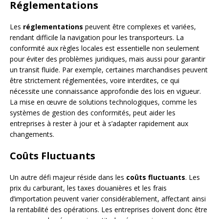
Réglementations
Les
réglementations
peuvent être complexes et variées,
rendant difficile la navigation pour les transporteurs. La
conformité aux règles locales est essentielle non seulement
pour éviter des problèmes juridiques, mais aussi pour garantir
un transit fluide. Par exemple, certaines marchandises peuvent
être strictement réglementées, voire interdites, ce qui
nécessite une connaissance approfondie des lois en vigueur.
La mise en œuvre de solutions technologiques, comme les
systèmes de gestion des conformités, peut aider les
entreprises à rester à jour et à s’adapter rapidement aux
changements.
Coûts Fluctuants
Un autre défi majeur réside dans les
coûts fluctuants
. Les
prix du carburant, les taxes douanières et les frais
d’importation peuvent varier considérablement, affectant ainsi
la rentabilité des opérations. Les entreprises doivent donc être