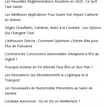
Les Nouvelles Réglementations Routières en 2025 : Ce Qu’il
Faut Savoir
Les Meilleures Applications Pour Suivre Son Impact Carbone
en Voiture
Sièges Chauffants, Caméras, Aides à la Conduite : Les Options
Qui Changent Tout
L’Admission Directe : Comment Optimiser L’Entrée d’Air pour
Plus de Puissance
Comment les Concessions Automobiles S’Adaptent à l’Ère du
Digital ?
Pourquoi Acheter en Fin d’Année Peut Être un Bon Plan ?
Les Innovations Qui Révolutionnent la Logistique et le
Transport
Les Nouveautés de l’Automobile Présentées au Salon de
Genève
Conduite Autonome : Où en Est-on Réellement ?