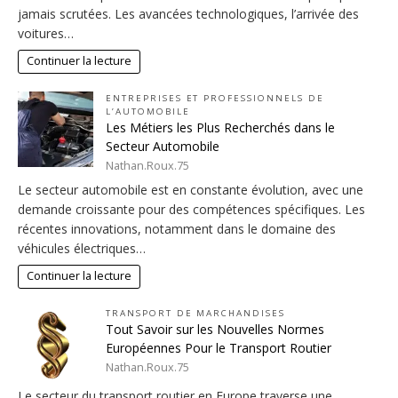
jamais scrutées. Les avancées technologiques, l’arrivée des
voitures…
Continuer la lecture
ENTREPRISES ET PROFESSIONNELS DE
L’AUTOMOBILE
Les Métiers les Plus Recherchés dans le
Secteur Automobile
Nathan.Roux.75
Le secteur automobile est en constante évolution, avec une
demande croissante pour des compétences spécifiques. Les
récentes innovations, notamment dans le domaine des
véhicules électriques…
Continuer la lecture
TRANSPORT DE MARCHANDISES
Tout Savoir sur les Nouvelles Normes
Européennes Pour le Transport Routier
Nathan.Roux.75
Le secteur du transport routier en Europe traverse une