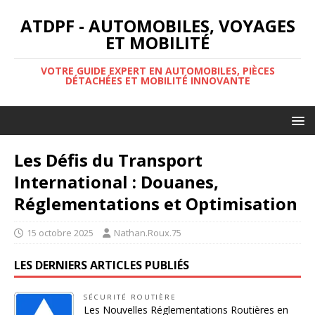
ATDPF - AUTOMOBILES, VOYAGES
ET MOBILITÉ
VOTRE GUIDE EXPERT EN AUTOMOBILES, PIÈCES
DÉTACHÉES ET MOBILITÉ INNOVANTE
Les Défis du Transport
International : Douanes,
Réglementations et Optimisation
15 octobre 2025
Nathan.Roux.75
LES DERNIERS ARTICLES PUBLIÉS
SÉCURITÉ ROUTIÈRE
Les Nouvelles Réglementations Routières en