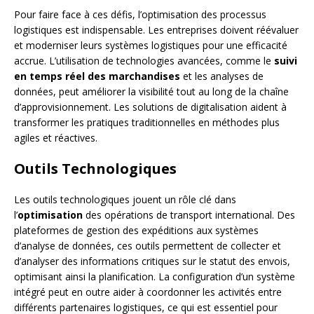
Pour faire face à ces défis, l’optimisation des processus
logistiques est indispensable. Les entreprises doivent réévaluer
et moderniser leurs systèmes logistiques pour une efficacité
accrue. L’utilisation de technologies avancées, comme le
suivi
en temps réel des marchandises
et les analyses de
données, peut améliorer la visibilité tout au long de la chaîne
d’approvisionnement. Les solutions de digitalisation aident à
transformer les pratiques traditionnelles en méthodes plus
agiles et réactives.
Outils Technologiques
Les outils technologiques jouent un rôle clé dans
l’
optimisation
des opérations de transport international. Des
plateformes de gestion des expéditions aux systèmes
d’analyse de données, ces outils permettent de collecter et
d’analyser des informations critiques sur le statut des envois,
optimisant ainsi la planification. La configuration d’un système
intégré peut en outre aider à coordonner les activités entre
différents partenaires logistiques, ce qui est essentiel pour