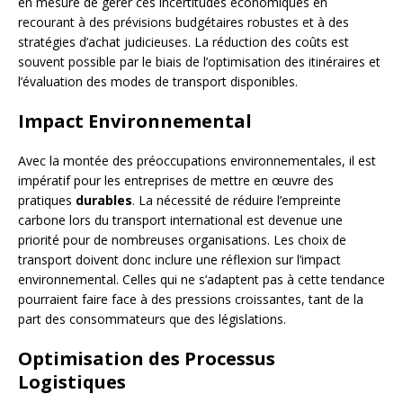
en mesure de gérer ces incertitudes économiques en
recourant à des prévisions budgétaires robustes et à des
stratégies d’achat judicieuses. La réduction des coûts est
souvent possible par le biais de l’optimisation des itinéraires et
l’évaluation des modes de transport disponibles.
Impact Environnemental
Avec la montée des préoccupations environnementales, il est
impératif pour les entreprises de mettre en œuvre des
pratiques
durables
. La nécessité de réduire l’empreinte
carbone lors du transport international est devenue une
priorité pour de nombreuses organisations. Les choix de
transport doivent donc inclure une réflexion sur l’impact
environnemental. Celles qui ne s’adaptent pas à cette tendance
pourraient faire face à des pressions croissantes, tant de la
part des consommateurs que des législations.
Optimisation des Processus
Logistiques