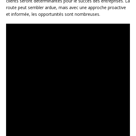
clients seront déterminantes pour le succès des entreprises. La
route peut sembler ardue, mais avec une approche proactive
et informée, les opportunités sont nombreuses.