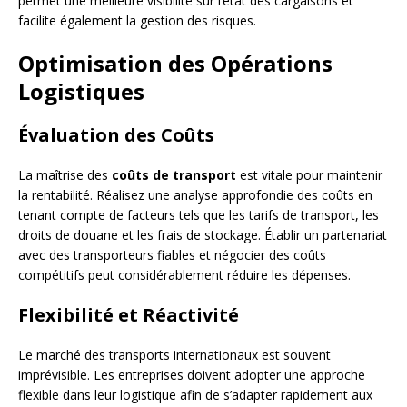
permet une meilleure visibilité sur l’état des cargaisons et
facilite également la gestion des risques.
Optimisation des Opérations
Logistiques
Évaluation des Coûts
La maîtrise des
coûts de transport
est vitale pour maintenir
la rentabilité. Réalisez une analyse approfondie des coûts en
tenant compte de facteurs tels que les tarifs de transport, les
droits de douane et les frais de stockage. Établir un partenariat
avec des transporteurs fiables et négocier des coûts
compétitifs peut considérablement réduire les dépenses.
Flexibilité et Réactivité
Le marché des transports internationaux est souvent
imprévisible. Les entreprises doivent adopter une approche
flexible dans leur logistique afin de s’adapter rapidement aux