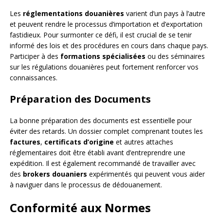
Les
réglementations douanières
varient d’un pays à l’autre
et peuvent rendre le processus d’importation et d’exportation
fastidieux. Pour surmonter ce défi, il est crucial de se tenir
informé des lois et des procédures en cours dans chaque pays.
Participer à des
formations spécialisées
ou des séminaires
sur les régulations douanières peut fortement renforcer vos
connaissances.
Préparation des Documents
La bonne préparation des documents est essentielle pour
éviter des retards. Un dossier complet comprenant toutes les
factures
,
certificats d’origine
et autres attaches
réglementaires doit être établi avant d’entreprendre une
expédition. Il est également recommandé de travailler avec
des
brokers douaniers
expérimentés qui peuvent vous aider
à naviguer dans le processus de dédouanement.
Conformité aux Normes