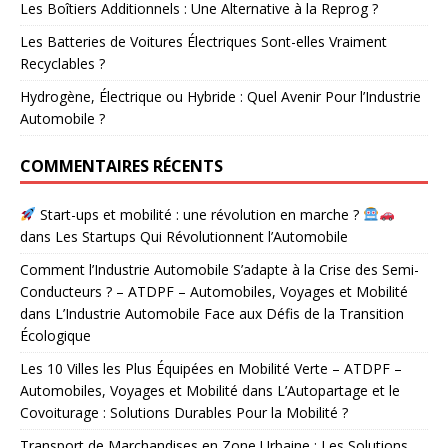
Les Boîtiers Additionnels : Une Alternative à la Reprog ?
Les Batteries de Voitures Électriques Sont-elles Vraiment
Recyclables ?
Hydrogène, Électrique ou Hybride : Quel Avenir Pour l’Industrie
Automobile ?
COMMENTAIRES RÉCENTS
Start-ups et mobilité : une révolution en marche ?
dans
Les Startups Qui Révolutionnent l’Automobile
Comment l’Industrie Automobile S’adapte à la Crise des Semi-
Conducteurs ? – ATDPF – Automobiles, Voyages et Mobilité
dans
L’Industrie Automobile Face aux Défis de la Transition
Écologique
Les 10 Villes les Plus Équipées en Mobilité Verte – ATDPF –
Automobiles, Voyages et Mobilité
dans
L’Autopartage et le
Covoiturage : Solutions Durables Pour la Mobilité ?
Transport de Marchandises en Zone Urbaine : Les Solutions