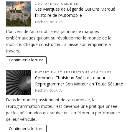
CULTURE AUTOMOBILE
Les Marques de Légende Qui Ont Marqué
l’Histoire de l’Automobile
Nathan.Roux.75
L’univers de l’automobile est jalonné de marques
emblématiques qui ont su révolutionner le monde de la
mobilité. Chaque constructeur a laissé son empreinte à
travers…
Continuer la lecture
ENTRETIEN ET RÉPARATIONS VÉHICULES
Comment Choisir un Spécialiste pour
Reprogrammer Son Moteur en Toute Sécurité
Nathan.Roux.75
Dans le monde passionnant de l’automobile, la
reprogrammation moteur est devenue une pratique prisée
par les aficionados qui souhaitent améliorer la performance
de leur véhicule.…
Continuer la lecture