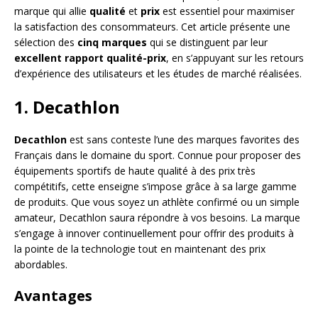
marque qui allie
qualité
et
prix
est essentiel pour maximiser
la satisfaction des consommateurs. Cet article présente une
sélection des
cinq marques
qui se distinguent par leur
excellent rapport qualité-prix
, en s’appuyant sur les retours
d’expérience des utilisateurs et les études de marché réalisées.
1. Decathlon
Decathlon
est sans conteste l’une des marques favorites des
Français dans le domaine du sport. Connue pour proposer des
équipements sportifs de haute qualité à des prix très
compétitifs, cette enseigne s’impose grâce à sa large gamme
de produits. Que vous soyez un athlète confirmé ou un simple
amateur, Decathlon saura répondre à vos besoins. La marque
s’engage à innover continuellement pour offrir des produits à
la pointe de la technologie tout en maintenant des prix
abordables.
Avantages