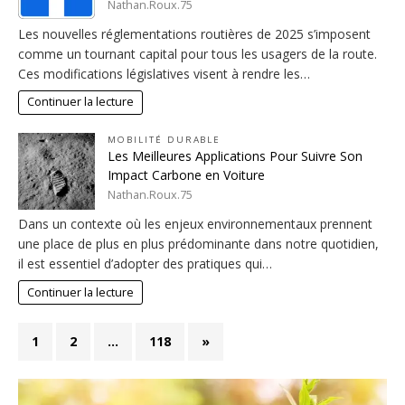
Nathan.Roux.75
Les nouvelles réglementations routières de 2025 s’imposent
comme un tournant capital pour tous les usagers de la route.
Ces modifications législatives visent à rendre les…
Continuer la lecture
MOBILITÉ DURABLE
Les Meilleures Applications Pour Suivre Son
Impact Carbone en Voiture
Nathan.Roux.75
Dans un contexte où les enjeux environnementaux prennent
une place de plus en plus prédominante dans notre quotidien,
il est essentiel d’adopter des pratiques qui…
Continuer la lecture
1
2
…
118
»