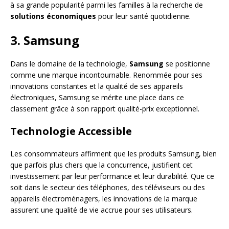
à sa grande popularité parmi les familles à la recherche de
solutions économiques
pour leur santé quotidienne.
3. Samsung
Dans le domaine de la technologie,
Samsung
se positionne
comme une marque incontournable. Renommée pour ses
innovations constantes et la qualité de ses appareils
électroniques, Samsung se mérite une place dans ce
classement grâce à son rapport qualité-prix exceptionnel.
Technologie Accessible
Les consommateurs affirment que les produits Samsung, bien
que parfois plus chers que la concurrence, justifient cet
investissement par leur performance et leur durabilité. Que ce
soit dans le secteur des téléphones, des téléviseurs ou des
appareils électroménagers, les innovations de la marque
assurent une qualité de vie accrue pour ses utilisateurs.