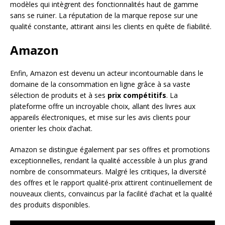
modèles qui intègrent des fonctionnalités haut de gamme
sans se ruiner. La réputation de la marque repose sur une
qualité constante, attirant ainsi les clients en quête de fiabilité.
Amazon
Enfin, Amazon est devenu un acteur incontournable dans le
domaine de la consommation en ligne grâce à sa vaste
sélection de produits et à ses
prix compétitifs
. La
plateforme offre un incroyable choix, allant des livres aux
appareils électroniques, et mise sur les avis clients pour
orienter les choix d’achat.
Amazon se distingue également par ses offres et promotions
exceptionnelles, rendant la qualité accessible à un plus grand
nombre de consommateurs. Malgré les critiques, la diversité
des offres et le rapport qualité-prix attirent continuellement de
nouveaux clients, convaincus par la facilité d’achat et la qualité
des produits disponibles.