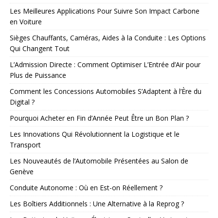
Les Meilleures Applications Pour Suivre Son Impact Carbone
en Voiture
Sièges Chauffants, Caméras, Aides à la Conduite : Les Options
Qui Changent Tout
L’Admission Directe : Comment Optimiser L’Entrée d’Air pour
Plus de Puissance
Comment les Concessions Automobiles S’Adaptent à l’Ère du
Digital ?
Pourquoi Acheter en Fin d’Année Peut Être un Bon Plan ?
Les Innovations Qui Révolutionnent la Logistique et le
Transport
Les Nouveautés de l’Automobile Présentées au Salon de
Genève
Conduite Autonome : Où en Est-on Réellement ?
Les Boîtiers Additionnels : Une Alternative à la Reprog ?