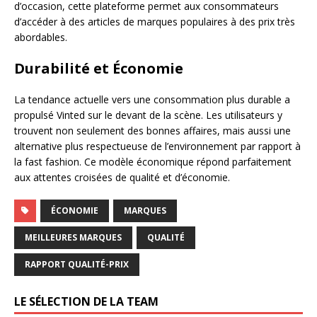
d’occasion, cette plateforme permet aux consommateurs
d’accéder à des articles de marques populaires à des prix très
abordables.
Durabilité et Économie
La tendance actuelle vers une consommation plus durable a
propulsé Vinted sur le devant de la scène. Les utilisateurs y
trouvent non seulement des bonnes affaires, mais aussi une
alternative plus respectueuse de l’environnement par rapport à
la fast fashion. Ce modèle économique répond parfaitement
aux attentes croisées de qualité et d’économie.
ÉCONOMIE
MARQUES
MEILLEURES MARQUES
QUALITÉ
RAPPORT QUALITÉ-PRIX
LE SÉLECTION DE LA TEAM