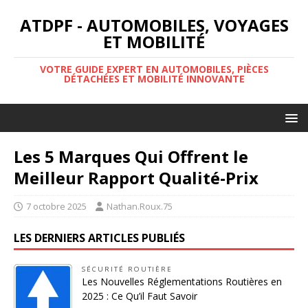
ATDPF - AUTOMOBILES, VOYAGES
ET MOBILITÉ
VOTRE GUIDE EXPERT EN AUTOMOBILES, PIÈCES
DÉTACHÉES ET MOBILITÉ INNOVANTE
Les 5 Marques Qui Offrent le
Meilleur Rapport Qualité-Prix
7 octobre 2025
Nathan.Roux.75
LES DERNIERS ARTICLES PUBLIÉS
SÉCURITÉ ROUTIÈRE
Les Nouvelles Réglementations Routières en
2025 : Ce Qu’il Faut Savoir