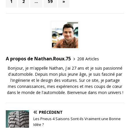
1
2
…
59
»
A propos de Nathan.Roux.75
208 Articles
Bonjour, je m'appelle Nathan, j'ai 27 ans et je suis passionné
d'automobile. Depuis mon plus jeune âge, je suis fasciné par
l'ingénierie et le design des voitures. Sur ce site, je partage
mes connaissances, mes expériences et mes coups de cœur
dans le monde de l'automobile. Bienvenue dans mon univers !
PRÉCÉDENT
Les Pneus 4 Saisons Sont-ils Vraiment une Bonne
Idée ?