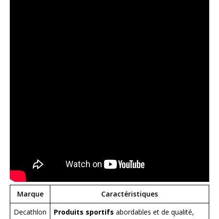
Marque
Caractéristiques
Decathlon
Produits sportifs
abordables et de qualité,