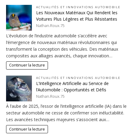
ACTUALITÉS ET INNOVATIONS AUTOMOBILE
Les Nouveaux Matériaux Qui Rendent les
Voitures Plus Légères et Plus Résistantes
Nathan.Roux.75
L’évolution de l’industrie automobile s’accélère avec
l’émergence de nouveaux matériaux révolutionnaires qui
transforment la conception des véhicules. Des matériaux
composites aux alliages avancés, chaque innovation…
Continuer la lecture
ACTUALITÉS ET INNOVATIONS AUTOMOBILE
L’Intelligence Artificielle au Service de
l’Automobile : Opportunités et Défis
Nathan.Roux.75
À l’aube de 2025, l’essor de l’intelligence artificielle (IA) dans le
secteur automobile ne cesse de confirmer son inéluctabilité.
Les avancées techniques majeures s’associent aux…
Continuer la lecture