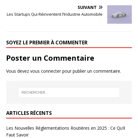
SUIVANT
Les Startups Qui Réinventent l’Industrie Automobile
SOYEZ LE PREMIER À COMMENTER
Poster un Commentaire
Vous devez
vous connecter
pour publier un commentaire.
ARTICLES RÉCENTS
Les Nouvelles Réglementations Routières en 2025 : Ce Qu’il
Faut Savoir