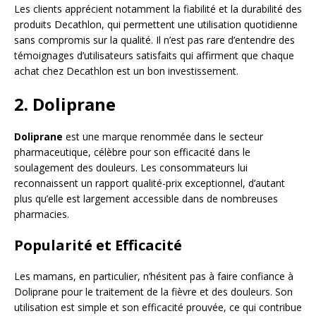
Les clients apprécient notamment la fiabilité et la durabilité des
produits Decathlon, qui permettent une utilisation quotidienne
sans compromis sur la qualité. Il n’est pas rare d’entendre des
témoignages d’utilisateurs satisfaits qui affirment que chaque
achat chez Decathlon est un bon investissement.
2. Doliprane
Doliprane
est une marque renommée dans le secteur
pharmaceutique, célèbre pour son efficacité dans le
soulagement des douleurs. Les consommateurs lui
reconnaissent un rapport qualité-prix exceptionnel, d’autant
plus qu’elle est largement accessible dans de nombreuses
pharmacies.
Popularité et Efficacité
Les mamans, en particulier, n’hésitent pas à faire confiance à
Doliprane pour le traitement de la fièvre et des douleurs. Son
utilisation est simple et son efficacité prouvée, ce qui contribue