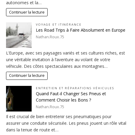
autonomes et la…
Continuer la lecture
VOYAGE ET ITINÉRANCE
Les Road Trips à Faire Absolument en Europe
Nathan.Roux.75
L’Europe, avec ses paysages variés et ses cultures riches, est
une véritable invitation à l’aventure au volant de votre
véhicule. Des côtes spectaculaires aux montagnes…
Continuer la lecture
ENTRETIEN ET RÉPARATIONS VÉHICULES
Quand Faut-il Changer Ses Pneus et
Comment Choisir les Bons ?
Nathan.Roux.75
Il est crucial de bien entretenir ses pneumatiques pour
assurer une conduite sécurisée. Les pneus jouent un rôle vital
dans la tenue de route et…