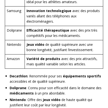
idéal pour les athlètes amateurs.
Samsung
Innovation technologique
avec des produits
variés allant des téléphones aux
électroménagers.
Doliprane
Efficacité thérapeutique
avec des prix très
compétitifs pour les médicaments.
Nintendo
Jeux vidéo
de qualité supérieure avec une
bonne longévité, justifiant l’investissement.
Amazon
Variété de produits
avec des prix attractifs,
mais qualité variable selon les articles.
Decathlon
: Renommée pour ses
équipements sportifs
accessibles et de qualité supérieure.
Doliprane
: Connu pour son efficacité dans le domaine des
médicaments
à un prix abordable.
Nintendo
: Offre des
jeux vidéo
de haute qualité qui
justifient leur coût par leur longévité.