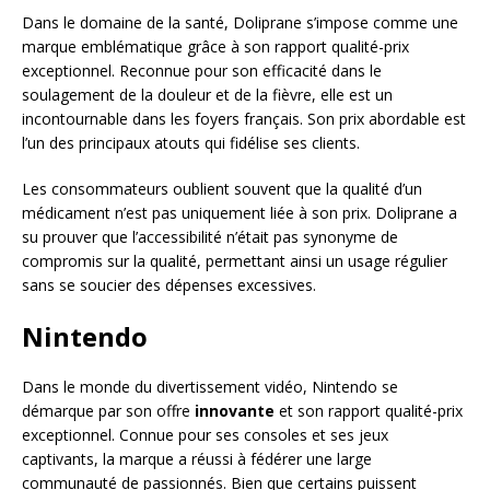
Dans le domaine de la santé, Doliprane s’impose comme une
marque emblématique grâce à son rapport qualité-prix
exceptionnel. Reconnue pour son efficacité dans le
soulagement de la douleur et de la fièvre, elle est un
incontournable dans les foyers français. Son prix abordable est
l’un des principaux atouts qui fidélise ses clients.
Les consommateurs oublient souvent que la qualité d’un
médicament n’est pas uniquement liée à son prix. Doliprane a
su prouver que l’accessibilité n’était pas synonyme de
compromis sur la qualité, permettant ainsi un usage régulier
sans se soucier des dépenses excessives.
Nintendo
Dans le monde du divertissement vidéo, Nintendo se
démarque par son offre
innovante
et son rapport qualité-prix
exceptionnel. Connue pour ses consoles et ses jeux
captivants, la marque a réussi à fédérer une large
communauté de passionnés. Bien que certains puissent