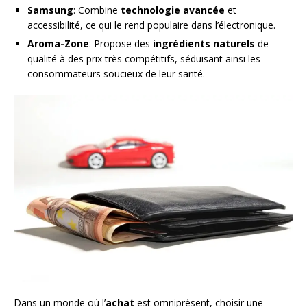
Samsung
: Combine
technologie avancée
et
accessibilité, ce qui le rend populaire dans l’électronique.
Aroma-Zone
: Propose des
ingrédients naturels
de
qualité à des prix très compétitifs, séduisant ainsi les
consommateurs soucieux de leur santé.
Dans un monde où l’
achat
est omniprésent, choisir une