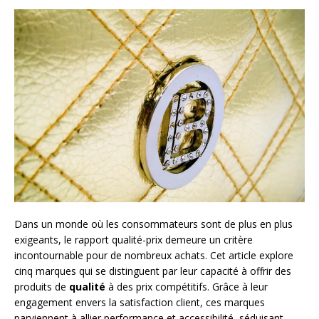
Dans un monde où les consommateurs sont de plus en plus
exigeants, le rapport qualité-prix demeure un critère
incontournable pour de nombreux achats. Cet article explore
cinq marques qui se distinguent par leur capacité à offrir des
produits de
qualité
à des prix compétitifs. Grâce à leur
engagement envers la satisfaction client, ces marques
parviennent à allier performance et accessibilité, séduisant