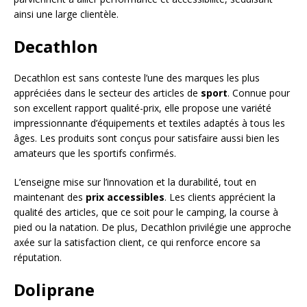
ainsi une large clientèle.
Decathlon
Decathlon est sans conteste l’une des marques les plus
appréciées dans le secteur des articles de
sport
. Connue pour
son excellent rapport qualité-prix, elle propose une variété
impressionnante d’équipements et textiles adaptés à tous les
âges. Les produits sont conçus pour satisfaire aussi bien les
amateurs que les sportifs confirmés.
L’enseigne mise sur l’innovation et la durabilité, tout en
maintenant des
prix accessibles
. Les clients apprécient la
qualité des articles, que ce soit pour le camping, la course à
pied ou la natation. De plus, Decathlon privilégie une approche
axée sur la satisfaction client, ce qui renforce encore sa
réputation.
Doliprane