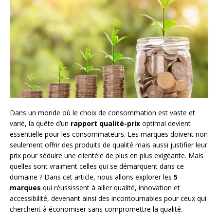
Dans un monde où le choix de consommation est vaste et
varié, la quête d’un
rapport qualité-prix
optimal devient
essentielle pour les consommateurs. Les marques doivent non
seulement offrir des produits de qualité mais aussi justifier leur
prix pour séduire une clientèle de plus en plus exigeante. Mais
quelles sont vraiment celles qui se démarquent dans ce
domaine ? Dans cet article, nous allons explorer les
5
marques
qui réussissent à allier qualité, innovation et
accessibilité, devenant ainsi des incontournables pour ceux qui
cherchent à économiser sans compromettre la qualité.