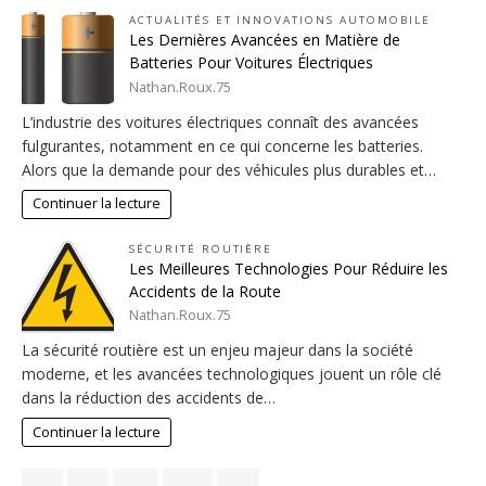
ACTUALITÉS ET INNOVATIONS AUTOMOBILE
Les Dernières Avancées en Matière de
Batteries Pour Voitures Électriques
Nathan.Roux.75
L’industrie des voitures électriques connaît des avancées
fulgurantes, notamment en ce qui concerne les batteries.
Alors que la demande pour des véhicules plus durables et…
Continuer la lecture
SÉCURITÉ ROUTIÈRE
Les Meilleures Technologies Pour Réduire les
Accidents de la Route
Nathan.Roux.75
La sécurité routière est un enjeu majeur dans la société
moderne, et les avancées technologiques jouent un rôle clé
dans la réduction des accidents de…
Continuer la lecture