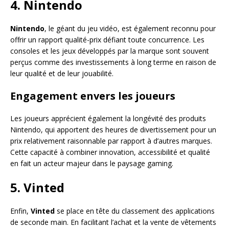
4. Nintendo
Nintendo
, le géant du jeu vidéo, est également reconnu pour
offrir un rapport qualité-prix défiant toute concurrence. Les
consoles et les jeux développés par la marque sont souvent
perçus comme des investissements à long terme en raison de
leur qualité et de leur jouabilité.
Engagement envers les joueurs
Les joueurs apprécient également la longévité des produits
Nintendo, qui apportent des heures de divertissement pour un
prix relativement raisonnable par rapport à d’autres marques.
Cette capacité à combiner innovation, accessibilité et qualité
en fait un acteur majeur dans le paysage gaming.
5. Vinted
Enfin,
Vinted
se place en tête du classement des applications
de seconde main. En facilitant l’achat et la vente de vêtements