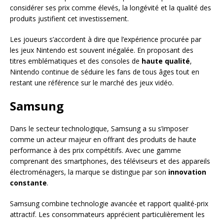
considérer ses prix comme élevés, la longévité et la qualité des
produits justifient cet investissement.
Les joueurs s’accordent à dire que l’expérience procurée par
les jeux Nintendo est souvent inégalée. En proposant des
titres emblématiques et des consoles de
haute qualité
,
Nintendo continue de séduire les fans de tous âges tout en
restant une référence sur le marché des jeux vidéo.
Samsung
Dans le secteur technologique, Samsung a su s’imposer
comme un acteur majeur en offrant des produits de haute
performance à des prix compétitifs. Avec une gamme
comprenant des smartphones, des téléviseurs et des appareils
électroménagers, la marque se distingue par son
innovation
constante
.
Samsung combine technologie avancée et rapport qualité-prix
attractif. Les consommateurs apprécient particulièrement les