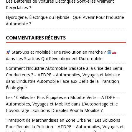
Les Batteries de Voitures Électriques Sont-elles Vraiment
Recyclables ?
Hydrogène, Électrique ou Hybride : Quel Avenir Pour l’Industrie
Automobile ?
COMMENTAIRES RÉCENTS
Start-ups et mobilité : une révolution en marche ?
dans
Les Startups Qui Révolutionnent l’Automobile
Comment l’Industrie Automobile S’adapte à la Crise des Semi-
Conducteurs ? – ATDPF – Automobiles, Voyages et Mobilité
dans
L’Industrie Automobile Face aux Défis de la Transition
Écologique
Les 10 Villes les Plus Équipées en Mobilité Verte – ATDPF –
Automobiles, Voyages et Mobilité
dans
L’Autopartage et le
Covoiturage : Solutions Durables Pour la Mobilité ?
Transport de Marchandises en Zone Urbaine : Les Solutions
Pour Réduire la Pollution – ATDPF – Automobiles, Voyages et