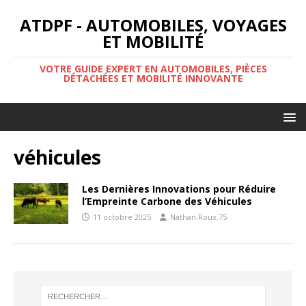
ATDPF - AUTOMOBILES, VOYAGES
ET MOBILITÉ
VOTRE GUIDE EXPERT EN AUTOMOBILES, PIÈCES
DÉTACHÉES ET MOBILITÉ INNOVANTE
véhicules
Les Dernières Innovations pour Réduire
l’Empreinte Carbone des Véhicules
11 octobre 2025
Nathan.Roux.75