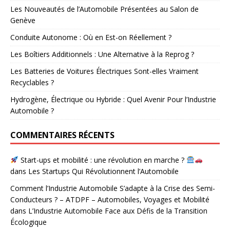
Les Nouveautés de l’Automobile Présentées au Salon de
Genève
Conduite Autonome : Où en Est-on Réellement ?
Les Boîtiers Additionnels : Une Alternative à la Reprog ?
Les Batteries de Voitures Électriques Sont-elles Vraiment
Recyclables ?
Hydrogène, Électrique ou Hybride : Quel Avenir Pour l’Industrie
Automobile ?
COMMENTAIRES RÉCENTS
Start-ups et mobilité : une révolution en marche ?
dans
Les Startups Qui Révolutionnent l’Automobile
Comment l’Industrie Automobile S’adapte à la Crise des Semi-
Conducteurs ? – ATDPF – Automobiles, Voyages et Mobilité
dans
L’Industrie Automobile Face aux Défis de la Transition
Écologique