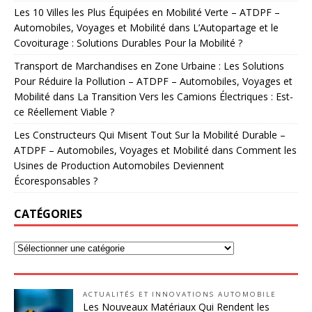
Les 10 Villes les Plus Équipées en Mobilité Verte – ATDPF –
Automobiles, Voyages et Mobilité
dans
L’Autopartage et le
Covoiturage : Solutions Durables Pour la Mobilité ?
Transport de Marchandises en Zone Urbaine : Les Solutions
Pour Réduire la Pollution – ATDPF – Automobiles, Voyages et
Mobilité
dans
La Transition Vers les Camions Électriques : Est-
ce Réellement Viable ?
Les Constructeurs Qui Misent Tout Sur la Mobilité Durable –
ATDPF – Automobiles, Voyages et Mobilité
dans
Comment les
Usines de Production Automobiles Deviennent
Écoresponsables ?
CATÉGORIES
ACTUALITÉS ET INNOVATIONS AUTOMOBILE
Les Nouveaux Matériaux Qui Rendent les