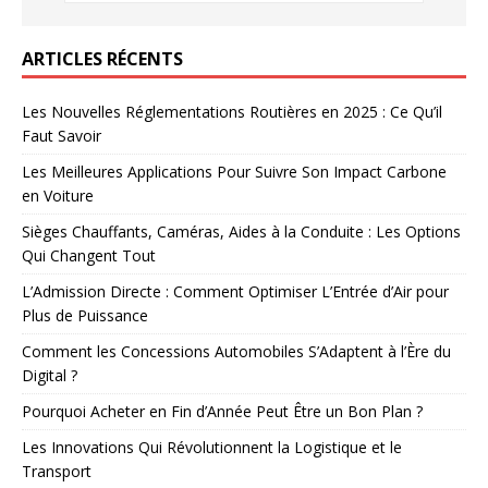
ARTICLES RÉCENTS
Les Nouvelles Réglementations Routières en 2025 : Ce Qu’il
Faut Savoir
Les Meilleures Applications Pour Suivre Son Impact Carbone
en Voiture
Sièges Chauffants, Caméras, Aides à la Conduite : Les Options
Qui Changent Tout
L’Admission Directe : Comment Optimiser L’Entrée d’Air pour
Plus de Puissance
Comment les Concessions Automobiles S’Adaptent à l’Ère du
Digital ?
Pourquoi Acheter en Fin d’Année Peut Être un Bon Plan ?
Les Innovations Qui Révolutionnent la Logistique et le
Transport