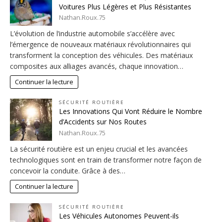
Voitures Plus Légères et Plus Résistantes
Nathan.Roux.75
L’évolution de l’industrie automobile s’accélère avec
l’émergence de nouveaux matériaux révolutionnaires qui
transforment la conception des véhicules. Des matériaux
composites aux alliages avancés, chaque innovation…
Continuer la lecture
SÉCURITÉ ROUTIÈRE
Les Innovations Qui Vont Réduire le Nombre
d’Accidents sur Nos Routes
Nathan.Roux.75
La sécurité routière est un enjeu crucial et les avancées
technologiques sont en train de transformer notre façon de
concevoir la conduite. Grâce à des…
Continuer la lecture
SÉCURITÉ ROUTIÈRE
Les Véhicules Autonomes Peuvent-ils