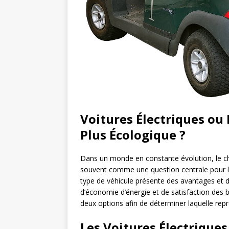
Voitures Électriques ou 
Plus Écologique ?
Dans un monde en constante évolution, le cho
souvent comme une question centrale pour 
type de véhicule présente des avantages et 
d’économie d’énergie et de satisfaction des b
deux options afin de déterminer laquelle repr
Les Voitures Électriques