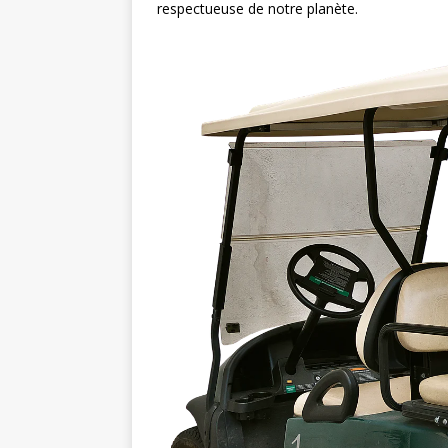
respectueuse de notre planète.