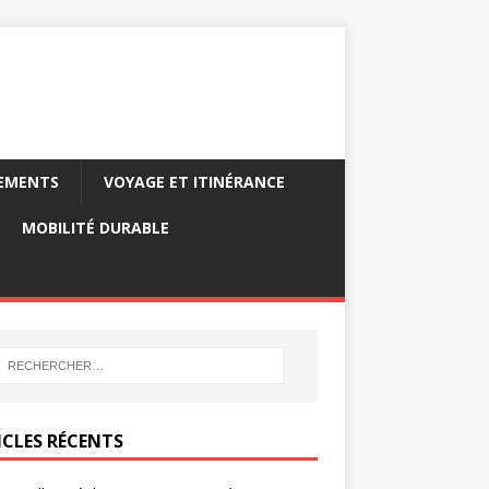
PEMENTS
VOYAGE ET ITINÉRANCE
MOBILITÉ DURABLE
ICLES RÉCENTS